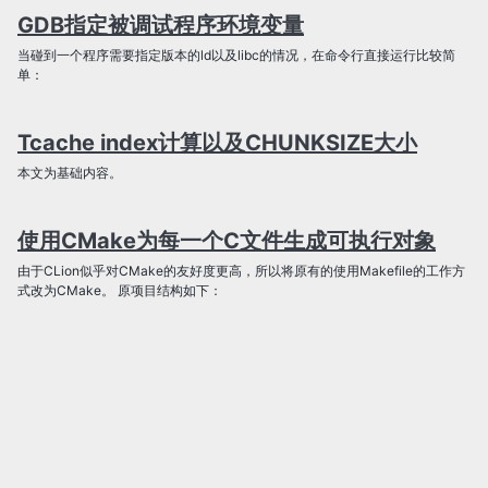
GDB指定被调试程序环境变量
当碰到一个程序需要指定版本的ld以及libc的情况，在命令行直接运行比较简
单：
Tcache index计算以及CHUNKSIZE大小
本文为基础内容。
使用CMake为每一个C文件生成可执行对象
由于CLion似乎对CMake的友好度更高，所以将原有的使用Makefile的工作方
式改为CMake。 原项目结构如下：